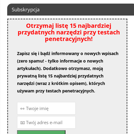
Subskrypcja
Otrzymaj listę 15 najbardziej
przydatnych narzędzi przy testach
penetracyjnych!
Zapisz się i bądź informowany o nowych wpisach
(zero spamu! - tylko informacje o nowych
artykułach). Dodatkowo otrzymasz, moją
prywatną listę 15 najbardziej przydatnych
narzędzi (wraz z krótkim opisem), których
używam przy testach penetracyjnych.