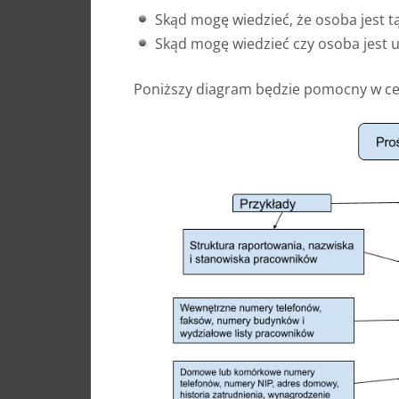
Skąd mogę wiedzieć, że osoba jest tą
Skąd mogę wiedzieć czy osoba jest u
Poniższy diagram będzie pomocny w cel