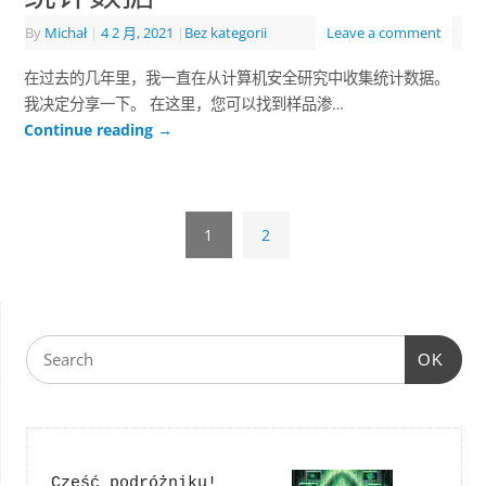
By
Michał
|
4 2 月, 2021
|
Bez kategorii
Leave a comment
在过去的几年里，我一直在从计算机安全研究中收集统计数据。
我决定分享一下。 在这里，您可以找到样品渗…
Continue reading
→
1
2
OK
Cześć podróżniku!