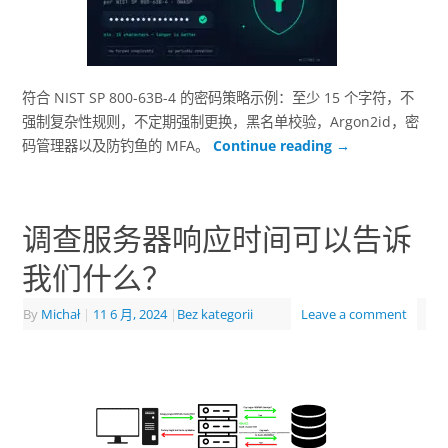
符合 NIST SP 800-63B-4 的密码策略示例：至少 15 个字符，不
强制复杂性规则，不定期强制更换，黑名单校验，Argon2id，密
码管理器以及防钓鱼的 MFA。
Continue reading
→
调查服务器响应时间可以告诉
我们什么？
By
Michał
|
11 6 月, 2024
|
Bez kategorii
Leave a comment