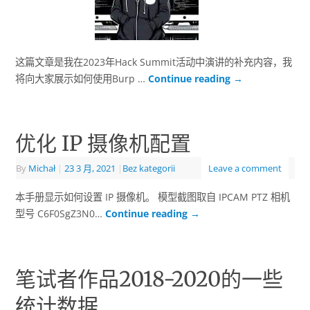
这篇文章是我在2023年Hack Summit活动中演讲的补充内容，我
将向大家展示如何使用Burp …
Continue reading
→
优化 IP 摄像机配置
By
Michał
|
23 3 月, 2021
|
Bez kategorii
Leave a comment
本手册显示如何设置 IP 摄像机。 模型截图取自 IPCAM PTZ 相机
型号 C6F0SgZ3N0…
Continue reading
→
笔试者作品2018-2020的一些
统计数据