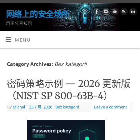
网络上的安全场所
用于分享知识
MENU
Bez kategorii
Category Archives:
密码策略示例 — 2026 更新版
（NIST SP 800-63B-4）
By
Michał
|
23 7 月, 2026
|
Bez kategorii
Leave a comment