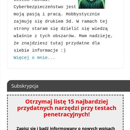
Cyberbezpieczeństwo jest 
moją pasją i pracą. Hobbystycznie 
zajmuję się drukiem 3d. W ramach tej 
strony staram się dzielić się wiedzą 
właśnie z tych obszarów. Mam nadzieję, 
że znajdziesz tutaj przydatne dla 
Więcej o mnie...
Subskrypcja
Otrzymaj listę 15 najbardziej
przydatnych narzędzi przy testach
penetracyjnych!
Zapisz się i bądź informowany o nowych wpisach