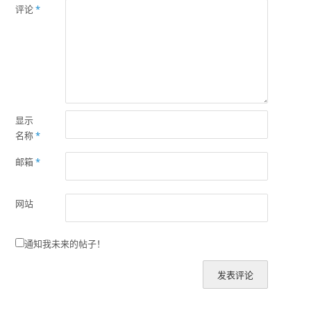
评论
*
显示
名称
*
邮箱
*
网站
通知我未来的帖子！