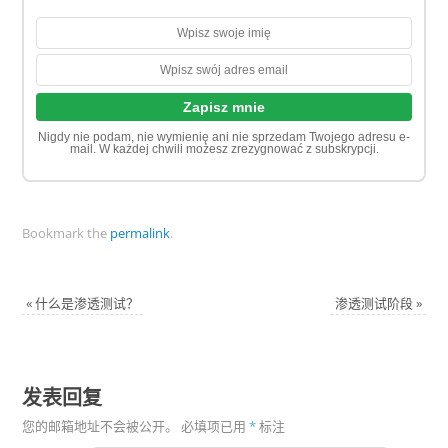
Nigdy nie podam, nie wymienię ani nie sprzedam Twojego adresu e-
mail. W każdej chwili możesz zrezygnować z subskrypcji.
Bookmark the
permalink
.
«
什么是渗透测试？
渗透测试阶段
»
发表回复
您的邮箱地址不会被公开。
必填项已用
*
标注