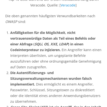
Veracode. Quelle: [
Veracode
]
Die oben genannten häufigsten Verwundbarkeiten nach
OWASP
sind:
Anfälligkeiten für die Möglichkeit, nicht
vertrauenswürdige Daten als Teil eines Befehls oder
einer Abfrage (
SQLi
,
OS, XXE, LDAP
) in einen
Codeinterpreteur zu injizieren.
Ein Angreifer kann einen
Interpreten überlisten, um ungeplante Befehle
auszuführen oder ohne ordnungsgemäße Genehmigung
auf Daten zuzugreifen.
Die Autentifizierungs- und
Sitzungsverwaltungsmechanismen wurden falsch
implementiert.
Dies ermöglicht es einem Angreifer,
Passwörter, Schlüssel, Sitzungstoxen zu diskreditiert
oder die Identität eines anderen Anwendungsbenutzers
zu übernehmen.