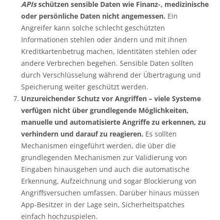
APIs
schützen sensible Daten wie Finanz-, medizinische
oder persönliche Daten nicht angemessen.
Ein
Angreifer kann solche schlecht geschützten
Informationen stehlen oder ändern und mit ihnen
Kreditkartenbetrug machen, Identitäten stehlen oder
andere Verbrechen begehen. Sensible Daten sollten
durch Verschlüsselung während der Übertragung und
Speicherung weiter geschützt werden.
Unzureichender Schutz vor Angriffen – viele Systeme
verfügen nicht über grundlegende Möglichkeiten,
manuelle und automatisierte Angriffe zu erkennen, zu
verhindern und darauf zu reagieren.
Es sollten
Mechanismen eingeführt werden, die über die
grundlegenden Mechanismen zur Validierung von
Eingaben hinausgehen und auch die automatische
Erkennung, Aufzeichnung und sogar Blockierung von
Angriffsversuchen umfassen. Darüber hinaus müssen
App-Besitzer in der Lage sein, Sicherheitspatches
einfach hochzuspielen.