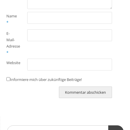
Name
*
E-
Mail-
Adresse
*
Website
Informiere mich über zukünftige Beiträge!