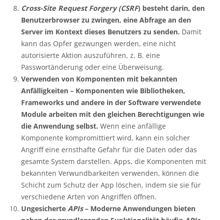
Cross-Site Request Forgery
(CSRF
) besteht darin, den
Benutzerbrowser zu zwingen, eine Abfrage an den
Server im Kontext dieses Benutzers zu senden.
Damit
kann das Opfer gezwungen werden, eine nicht
autorisierte Aktion auszuführen, z. B. eine
Passwortänderung oder eine Überweisung.
Verwenden von Komponenten mit bekannten
Anfälligkeiten – Komponenten wie Bibliotheken,
Frameworks und andere in der Software verwendete
Module arbeiten mit den gleichen Berechtigungen wie
die Anwendung selbst.
Wenn eine anfällige
Komponente kompromittiert wird, kann ein solcher
Angriff eine ernsthafte Gefahr für die Daten oder das
gesamte System darstellen. Apps, die Komponenten mit
bekannten Verwundbarkeiten verwenden, können die
Schicht zum Schutz der App löschen, indem sie sie für
verschiedene Arten von Angriffen öffnen.
Ungesicherte
APIs
– Moderne Anwendungen bieten