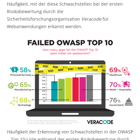
Häufigkeit, mit der diese Schwachstellen bei der ersten
Risikobewertung durch die
Sicherheitsforschungsorganisation
Veracode
für
Webanwendungen erkannt werden.
Häufigkeit der Erkennung von Schwachstellen in der OWASP
Top 10-Liste während der ersten Risikobewertung durch