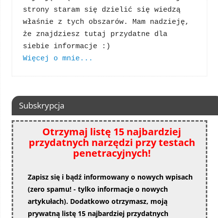
strony staram się dzielić się wiedzą 
właśnie z tych obszarów. Mam nadzieję, 
że znajdziesz tutaj przydatne dla 
Więcej o mnie...
Subskrypcja
Otrzymaj listę 15 najbardziej
przydatnych narzędzi przy testach
penetracyjnych!
Zapisz się i bądź informowany o nowych wpisach
(zero spamu! - tylko informacje o nowych
artykułach). Dodatkowo otrzymasz, moją
prywatną listę 15 najbardziej przydatnych