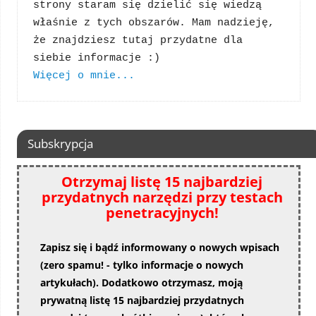
strony staram się dzielić się wiedzą 
właśnie z tych obszarów. Mam nadzieję, 
że znajdziesz tutaj przydatne dla 
Więcej o mnie...
Subskrypcja
Otrzymaj listę 15 najbardziej
przydatnych narzędzi przy testach
penetracyjnych!
Zapisz się i bądź informowany o nowych wpisach
(zero spamu! - tylko informacje o nowych
artykułach). Dodatkowo otrzymasz, moją
prywatną listę 15 najbardziej przydatnych