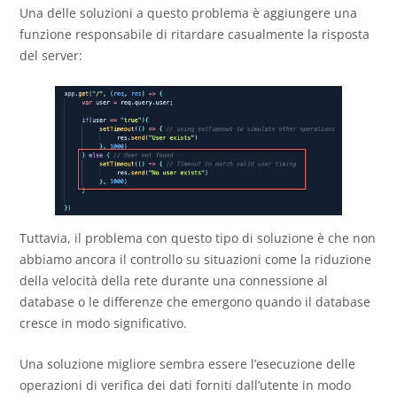
Una delle soluzioni a questo problema è aggiungere una
funzione responsabile di ritardare casualmente la risposta
del server:
Tuttavia, il problema con questo tipo di soluzione è che non
abbiamo ancora il controllo su situazioni come la riduzione
della velocità della rete durante una connessione al
database o le differenze che emergono quando il database
cresce in modo significativo.
Una soluzione migliore sembra essere l’esecuzione delle
operazioni di verifica dei dati forniti dall’utente in modo