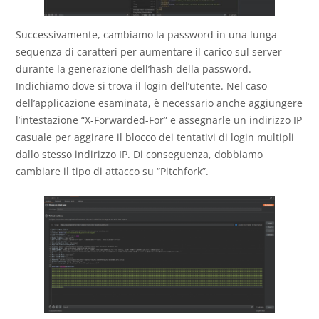
Successivamente, cambiamo la password in una lunga
sequenza di caratteri per aumentare il carico sul server
durante la generazione dell’hash della password.
Indichiamo dove si trova il login dell’utente. Nel caso
dell’applicazione esaminata, è necessario anche aggiungere
l’intestazione “X-Forwarded-For” e assegnarle un indirizzo IP
casuale per aggirare il blocco dei tentativi di login multipli
dallo stesso indirizzo IP. Di conseguenza, dobbiamo
cambiare il tipo di attacco su “Pitchfork”.