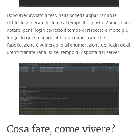
Dopo aver avviato il test, nella scheda appariranno le
richieste generate insieme ai tempi di risposta. Come si può
notare, per il login corretto il tempo di risposta è molto più
lungo. In questo modo abbiamo dimostrato che
l’applicazione è vulnerabile all’enumerazione dei login degli
utenti tramite l’analisi del tempo di risposta del server.
Cosa fare, come vivere?