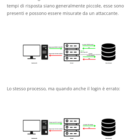
tempi di risposta siano generalmente piccole, esse sono
presenti e possono essere misurate da un attaccante.
Lo stesso processo, ma quando anche il login è errato: