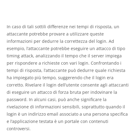
In caso di tali sottili differenze nei tempi di risposta, un
attaccante potrebbe provare a utilizzare queste
informazioni per dedurre la correttezza del login. Ad
esempio, l’attaccante potrebbe eseguire un attacco di tipo
timing attack, analizzando il tempo che il server impiega
per rispondere a richieste con vari login. Confrontando i
tempi di risposta, l’attaccante può dedurre quale richiesta
ha impiegato più tempo, suggerendo che il login era
corretto. Rivelare il login dell’utente consente agli attaccanti
di eseguire un attacco di forza bruta per indovinare la
password. In alcuni casi, può anche significare la
rivelazione di informazioni sensibili, soprattutto quando il
login è un indirizzo email associato a una persona specifica
e l’applicazione testata è un portale con contenuti
controversi.