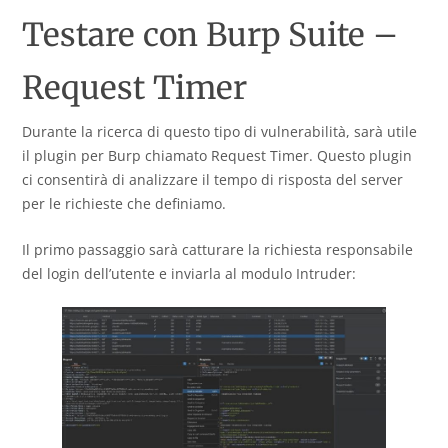
Testare con Burp Suite –
Request Timer
Durante la ricerca di questo tipo di vulnerabilità, sarà utile
il plugin per Burp chiamato Request Timer. Questo plugin
ci consentirà di analizzare il tempo di risposta del server
per le richieste che definiamo.
Il primo passaggio sarà catturare la richiesta responsabile
del login dell’utente e inviarla al modulo Intruder: