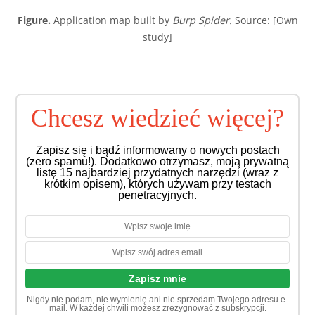
Figure.
Application map built by
Burp Spider.
Source: [Own
study]
Chcesz wiedzieć więcej?
Zapisz się i bądź informowany o nowych postach
(zero spamu!). Dodatkowo otrzymasz, moją prywatną
listę 15 najbardziej przydatnych narzędzi (wraz z
krótkim opisem), których używam przy testach
penetracyjnych.
Nigdy nie podam, nie wymienię ani nie sprzedam Twojego adresu e-
mail. W każdej chwili możesz zrezygnować z subskrypcji.