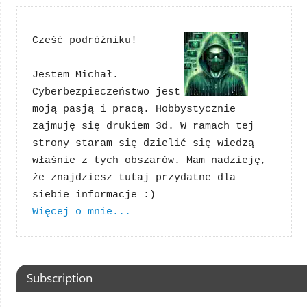
Cześć podróżniku!
Jestem Michał. 
Cyberbezpieczeństwo jest 
moją pasją i pracą. Hobbystycznie 
zajmuję się drukiem 3d. W ramach tej 
strony staram się dzielić się wiedzą 
właśnie z tych obszarów. Mam nadzieję, 
że znajdziesz tutaj przydatne dla 
Więcej o mnie...
Subscription