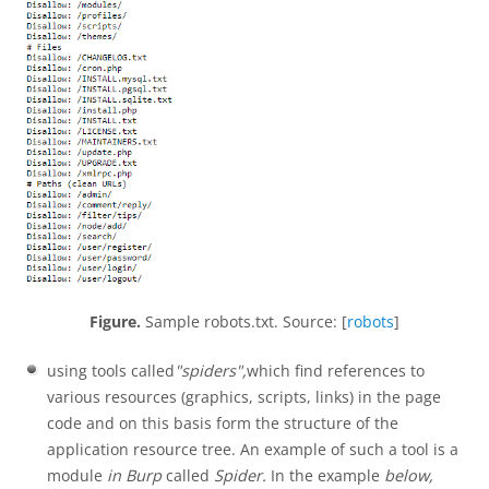
Figure.
Sample robots.txt. Source: [
robots
]
using tools called
"spiders",
which find references to
various resources (graphics, scripts, links) in the page
code and on this basis form the structure of the
application resource tree. An example of such a tool is a
module
in Burp
called
Spider.
In the example
below,