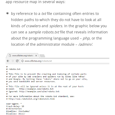
app resource map in several ways:
by reference to a
txt
file containing often entries to
hidden paths to which they do not have to look at all
kinds
of crawlers
and
spiders.
In the graphic below you
can see a
sample robots.txt
file that reveals information
about the programming language used –
php,
or the
location of the administrator module –
/admin/
.