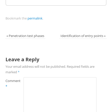
Bookmark the
permalink
.
«
Penetration test phases
Identification of entry points
»
Leave a Reply
Your email address will not be published.
Required fields are
marked
*
Comment
*