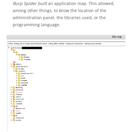
Burp Spider built
an application map. This allowed,
among other things, to know the location of the
administration panel, the libraries used, or the
programming language.