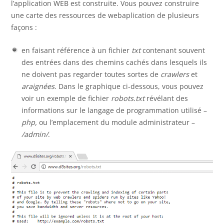
l’application WEB est construite. Vous pouvez construire
une carte des ressources de webaplication de plusieurs
façons :
en faisant référence à un fichier
txt
contenant souvent
des entrées dans des chemins cachés dans lesquels ils
ne doivent pas regarder toutes sortes de
crawlers
et
araignées
. Dans le graphique ci-dessous, vous pouvez
voir un exemple de fichier
robots.txt
révélant des
informations sur le langage de programmation utilisé –
php,
ou l’emplacement du module administrateur –
/admin/
.