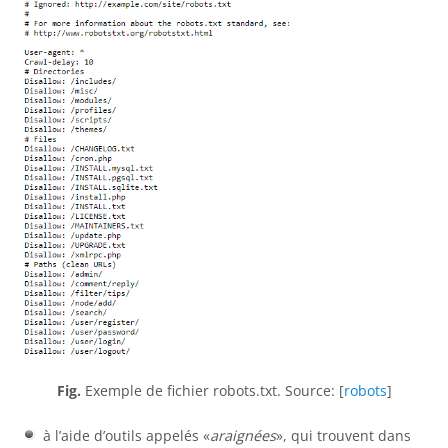
Fig.
Exemple de fichier robots.txt. Source: [
robots
]
à l’aide d’outils appelés «
araignées
», qui trouvent dans