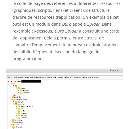
le code de page des références à différentes ressources
(graphiques, scripts, liens) et créent une structure
d’arbre de ressources d’application. Un exemple de cet
outil est un module dans
Burp
appelé
Spider
. Dans
l’exemple ci-dessous,
Burp Spider
a construit une carte
de l’application. Cela a permis, entre autres, de
connaître l’emplacement du panneau d’administration,
des bibliothèques utilisées ou du langage de
programmation.