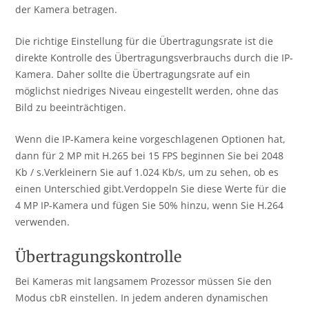
der Kamera betragen.
Die richtige Einstellung für die Übertragungsrate ist die
direkte Kontrolle des Übertragungsverbrauchs durch die IP-
Kamera. Daher sollte die Übertragungsrate auf ein
möglichst niedriges Niveau eingestellt werden, ohne das
Bild zu beeinträchtigen.
Wenn die IP-Kamera keine vorgeschlagenen Optionen hat,
dann für 2 MP mit H.265 bei 15 FPS beginnen Sie bei 2048
Kb / s.Verkleinern Sie auf 1.024 Kb/s, um zu sehen, ob es
einen Unterschied gibt.Verdoppeln Sie diese Werte für die
4 MP IP-Kamera und fügen Sie 50% hinzu, wenn Sie H.264
verwenden.
Übertragungskontrolle
Bei Kameras mit langsamem Prozessor müssen Sie den
Modus cbR einstellen. In jedem anderen dynamischen