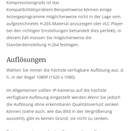
Kompressionsgrads ist das
Kompatibilitätsproblem.Beispielsweise können einige
Anzeigeprogramme möglicherweise nicht in der Lage sein,
aufgezeichnetes H.265-Material anzuzeigen (der VLC-Player
bei den richtigen Einstellungen behandelt dies perfekt), in
diesem Fall müssen Sie möglicherweise die
Standardeinstellung H.264 festlegen.
Auflösungen
Wählen Sie immer die höchste verfügbare Auflösung aus, d.
h. in der Regel 1080P (1920 x 1080).
Im Allgemeinen sollten IP-Kameras auf die höchste
verfügbare Auflösung eingestellt werden.Wenn Sie jedoch
die Auflösung ohne erkennbaren Qualitätsverlust senken
können (siehe auch, wie das Bild in der Vergrößerung
aussieht), gibt es keinen Grund, sie nicht zu senken.