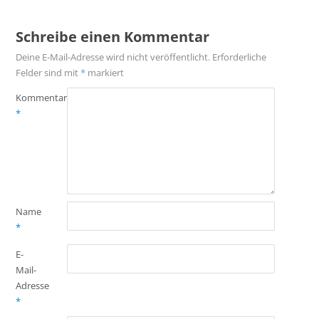
Schreibe einen Kommentar
Deine E-Mail-Adresse wird nicht veröffentlicht.
Erforderliche
Felder sind mit
*
markiert
Kommentar
*
Name
*
E-
Mail-
Adresse
*