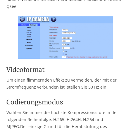
Qsee.
Videoformat
Um einen flimmernden Effekt zu vermeiden, der mit der
Stromfrequenz verbunden ist, stellen Sie 50 Hz ein.
Codierungsmodus
Wählen Sie immer die höchste Kompressionsstufe in der
folgenden Reihenfolge: H.265, H.264H, H.264 und
MJPEG.Der einzige Grund für die Herabstufung des