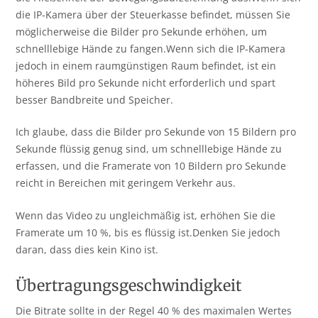
die IP-Kamera über der Steuerkasse befindet, müssen Sie
möglicherweise die Bilder pro Sekunde erhöhen, um
schnelllebige Hände zu fangen.Wenn sich die IP-Kamera
jedoch in einem raumgünstigen Raum befindet, ist ein
höheres Bild pro Sekunde nicht erforderlich und spart
besser Bandbreite und Speicher.
Ich glaube, dass die Bilder pro Sekunde von 15 Bildern pro
Sekunde flüssig genug sind, um schnelllebige Hände zu
erfassen, und die Framerate von 10 Bildern pro Sekunde
reicht in Bereichen mit geringem Verkehr aus.
Wenn das Video zu ungleichmäßig ist, erhöhen Sie die
Framerate um 10 %, bis es flüssig ist.Denken Sie jedoch
daran, dass dies kein Kino ist.
Übertragungsgeschwindigkeit
Die Bitrate sollte in der Regel 40 % des maximalen Wertes