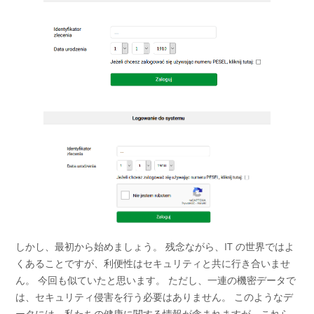
しかし、最初から始めましょう。 残念ながら、IT の世界ではよ
くあることですが、利便性はセキュリティと共に行き合いませ
ん。 今回も似ていたと思います。 ただし、一連の機密データで
は、セキュリティ侵害を行う必要はありません。 このようなデ
ータには、私たちの健康に関する情報が含まれますが、これら