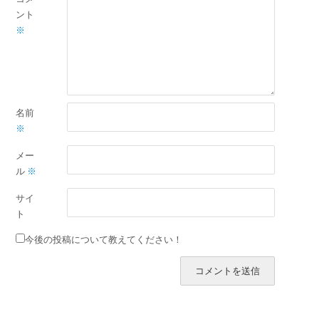
ント
※
名前
※
メー
ル
※
サイ
ト
今後の投稿について教えてください！