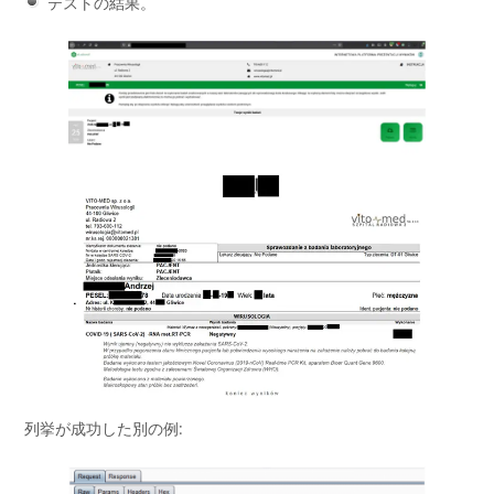
テストの結果。
列挙が成功した別の例: