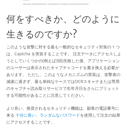
何をすべきか、どのように
生きるのですか?
このような攻撃に対する最も一般的なセキュリティ対策の 1 つ
は、Captcha を実装することです。 注文データにアクセスしよ
うとしていくつかの(例えば3回)失敗した後、アプリケーション
のユーザーは表示されたキャプチャコードを書き換える必要が
あります。 ただし、このようなメカニズムの実装は、攻撃者の
減速に過ぎず、最も単純なケースではOCRスキャナまたは専用
のキャプチャ読み取りサービスで生年月日をさらにブリュット
する可能性があることに注意してください。
より良い、推奨されるセキュリティ機能は、顧客の電話番号に
来る
十分に長い、ランダムなパスワード
を使用して注文の結果
にアクセスすることです。