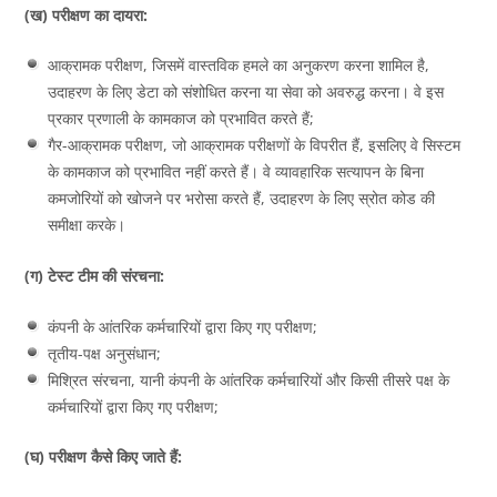
(ख) परीक्षण का दायरा:
आक्रामक परीक्षण, जिसमें वास्तविक हमले का अनुकरण करना शामिल है,
उदाहरण के लिए डेटा को संशोधित करना या सेवा को अवरुद्ध करना। वे इस
प्रकार प्रणाली के कामकाज को प्रभावित करते हैं;
गैर-आक्रामक परीक्षण, जो आक्रामक परीक्षणों के विपरीत हैं, इसलिए वे सिस्टम
के कामकाज को प्रभावित नहीं करते हैं। वे व्यावहारिक सत्यापन के बिना
कमजोरियों को खोजने पर भरोसा करते हैं, उदाहरण के लिए स्रोत कोड की
समीक्षा करके।
(ग) टेस्ट टीम की संरचना:
कंपनी के आंतरिक कर्मचारियों द्वारा किए गए परीक्षण;
तृतीय-पक्ष अनुसंधान;
मिश्रित संरचना, यानी कंपनी के आंतरिक कर्मचारियों और किसी तीसरे पक्ष के
कर्मचारियों द्वारा किए गए परीक्षण;
(घ) परीक्षण कैसे किए जाते हैं: