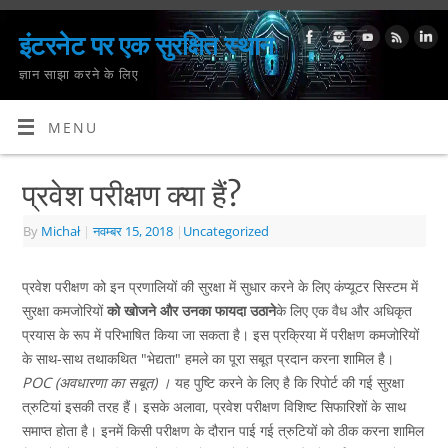
इंटरनेट पर एक सुरक्षित स्थान
ज्ञान साझा करने के लिए
MENU
प्रवेश परीक्षण क्या हैं?
By
Michał
|
नवम्बर 15, 2018
|
Uncategorized
प्रवेश परीक्षण को इन प्रणालियों की सुरक्षा में सुधार करने के लिए कंप्यूटर सिस्टम में
सुरक्षा कमजोरियों
को खोजने और उनका फायदा उठाने
के लिए एक वैध और अधिकृत
प्रयास के रूप में परिभाषित किया जा सकता है। इस प्रक्रिया में परीक्षण कमजोरियों
के साथ-साथ तथाकथित "भेद्यता" हमले का पूरा सबूत प्रदान करना शामिल है।
POC
(अवधारणा का सबूत) ।
यह पुष्टि करने के लिए है कि रिपोर्ट की गई सुरक्षा
त्रुटियां इसकी तरह हैं। इसके अलावा, प्रवेश परीक्षण विशिष्ट सिफारिशों के साथ
समाप्त होता है। इनमें किसी परीक्षण के दौरान पाई गई त्रुटियों को ठीक करना शामिल