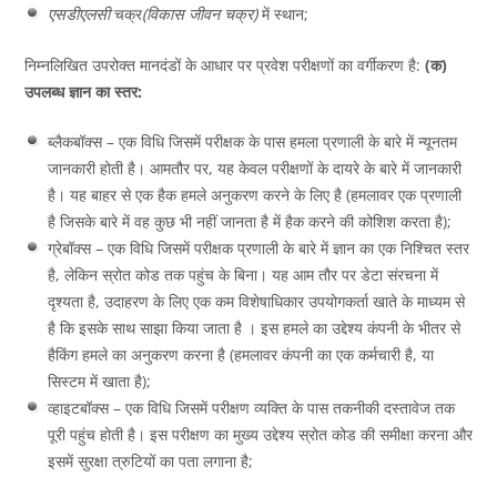
एसडीएलसी
चक्र
(विकास जीवन चक्र)
में स्थान;
निम्नलिखित उपरोक्त मानदंडों के आधार पर प्रवेश परीक्षणों का वर्गीकरण है:
(क)
उपलब्ध ज्ञान का स्तर:
ब्लैकबॉक्स – एक विधि जिसमें परीक्षक के पास हमला प्रणाली के बारे में न्यूनतम
जानकारी होती है। आमतौर पर, यह केवल परीक्षणों के दायरे के बारे में जानकारी
है। यह बाहर से एक हैक हमले अनुकरण करने के लिए है (हमलावर एक प्रणाली
है जिसके बारे में वह कुछ भी नहीं जानता है में हैक करने की कोशिश करता है);
ग्रेबॉक्स – एक विधि जिसमें परीक्षक प्रणाली के बारे में ज्ञान का एक निश्चित स्तर
है, लेकिन स्रोत कोड तक पहुंच के बिना। यह आम तौर पर डेटा संरचना में
दृश्यता है, उदाहरण के लिए एक कम विशेषाधिकार उपयोगकर्ता खाते के माध्यम से
है कि इसके साथ साझा किया जाता है । इस हमले का उद्देश्य कंपनी के भीतर से
हैकिंग हमले का अनुकरण करना है (हमलावर कंपनी का एक कर्मचारी है, या
सिस्टम में खाता है);
व्हाइटबॉक्स – एक विधि जिसमें परीक्षण व्यक्ति के पास तकनीकी दस्तावेज तक
पूरी पहुंच होती है। इस परीक्षण का मुख्य उद्देश्य स्रोत कोड की समीक्षा करना और
इसमें सुरक्षा त्रुटियों का पता लगाना है;