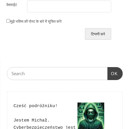
वेबसाईट
मुझे भविष्य की पोस्ट के बारे में सूचित करें!
OK
Cześć podróżniku!
Jestem Michał. 
Cyberbezpieczeństwo jest 