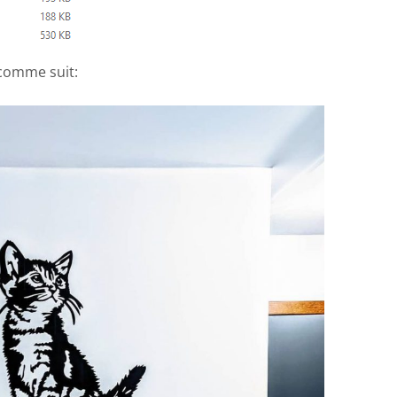
 comme suit: