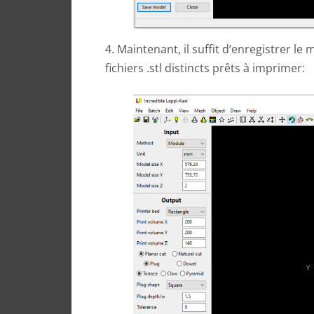
4. Maintenant, il suffit d’enregistrer 
fichiers .stl distincts prêts à imprimer: