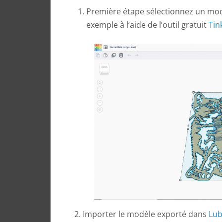
Première étape sélectionnez un modè
exemple à l’aide de l’outil gratuit
Tin
2. Importer le modèle exporté dans
Lub