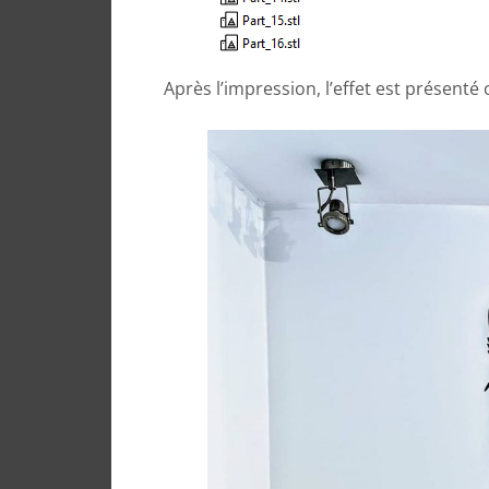
Après l’impression, l’effet est présenté