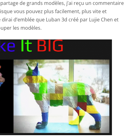
partage de grands modèles, j’ai reçu un commentaire
. Puisque vous pouvez plus facilement, plus vite et
 Je dirai d’emblée que Luban 3d créé par Lujie Chen et
couper les modèles.