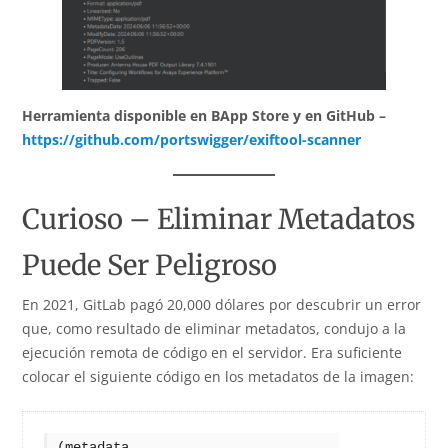
Herramienta disponible en BApp Store y en GitHub –
https://github.com/portswigger/exiftool-scanner
Curioso – Eliminar Metadatos
Puede Ser Peligroso
En 2021, GitLab pagó 20,000 dólares por descubrir un error
que, como resultado de eliminar metadatos, condujo a la
ejecución remota de código en el servidor. Era suficiente
colocar el siguiente código en los metadatos de la imagen:
(metadata
