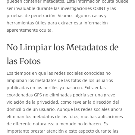
pueden contener metadatos. Esta información oculta puede
ser invaluable durante las investigaciones OSINT y las
pruebas de penetración. Veamos algunos casos y
herramientas útiles para extraer esta información
aparentemente oculta.
No Limpiar los Metadatos de
las Fotos
Los tiempos en que las redes sociales conocidas no
limpiaban los metadatos de las fotos de los usuarios
publicadas en los perfiles ya pasaron. Extraer las
coordenadas GPS no eliminadas podría ser una grave
violación de la privacidad, como revelar la dirección del
domicilio de un usuario. Aunque las redes sociales ahora
eliminan los metadatos de las fotos, muchas aplicaciones
de diferente naturaleza a menudo no lo hacen. Es
importante prestar atención a este aspecto durante las