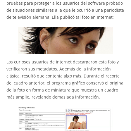
pruebas para proteger a los usuarios del software probado
de situaciones similares a la que le ocurrió a una periodista
de televisión alemana. Ella publicó tal foto en Internet:
Los curiosos usuarios de Internet descargaron esta foto y
verificaron sus metadatos. Además de la información
clásica, resultó que contenía algo más. Durante el recorte
del cuadro anterior, el programa gráfico conservó el original
de la foto en forma de miniatura que muestra un cuadro
más amplio, revelando demasiada información.