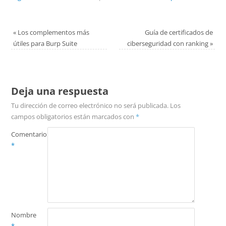
«
Los complementos más
Guía de certificados de
útiles para Burp Suite
ciberseguridad con ranking
»
Deja una respuesta
Tu dirección de correo electrónico no será publicada.
Los
campos obligatorios están marcados con
*
Comentario
*
Nombre