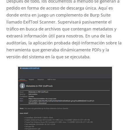
Después de todo, los documentos a menudo se generan a
pedido en forma de acceso de descarga única. Aquí es
donde entra en juego un complemento de Burp Suite
llamado ExifTool Scanner. Supervisará pasivamente el
tráfico en busca de archivos que contengan metadatos y
extraerá información útil para nosotros. En una de las
auditorías, la aplicación probada dejó información sobre la
herramienta que generaba dinámicamente PDFs y la
versión del sistema en la que se ejecutaba.