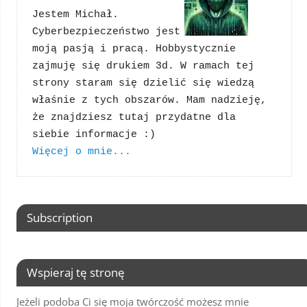
Jestem Michał. 
Cyberbezpieczeństwo jest 
moją pasją i pracą. Hobbystycznie 
zajmuję się drukiem 3d. W ramach tej 
strony staram się dzielić się wiedzą 
właśnie z tych obszarów. Mam nadzieję, 
że znajdziesz tutaj przydatne dla 
Więcej o mnie...
Subscription
Wspieraj tę stronę
Jeżeli podoba Ci się moja twórczość możesz mnie