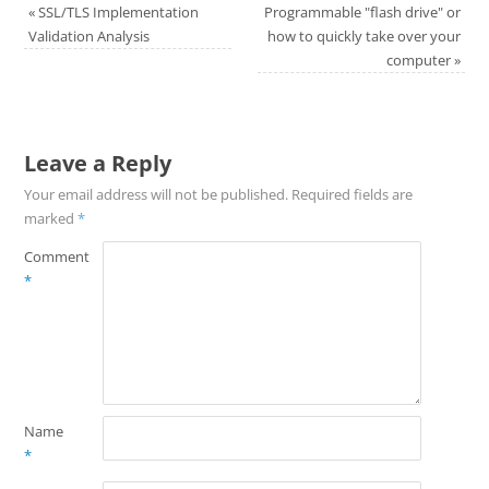
«
SSL/TLS Implementation
Programmable "flash drive" or
Validation Analysis
how to quickly take over your
computer
»
Leave a Reply
Your email address will not be published.
Required fields are
marked
*
Comment
*
Name
*