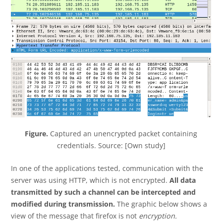
Figure.
Captured an unencrypted packet containing
credentials. Source: [Own study]
In one of the applications tested, communication with the
server was using HTTP, which is not encrypted.
All data
transmitted by such a channel can be intercepted and
modified during transmission.
The graphic below shows a
view of the message that firefox is not
encryption.