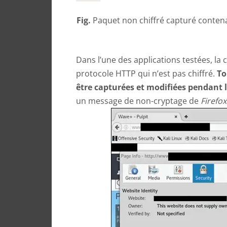
Fig.
Paquet non chiffré capturé contena
Dans l’une des applications testées, la 
protocole HTTP qui n’est pas chiffré.
To
être capturées et modifiées pendant 
un message de non-cryptage de
Firefox