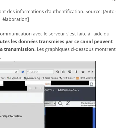
nt des informations d’authentification. Source: [Auto-
élaboration]
communication avec le serveur s’est faite à l’aide du
utes les données transmises par ce canal peuvent
la transmission.
Les graphiques ci-dessous montrent
.