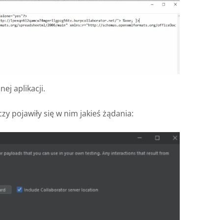
nej aplikacji.
zy pojawiły się w nim jakieś żądania: