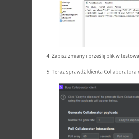
4. Zapisz zmiany i prześlij plik w testowa
5. Teraz sprawdź klienta Collaboratora c