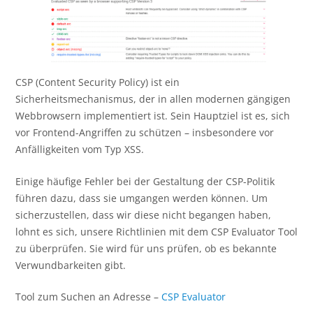
CSP (Content Security Policy) ist ein
Sicherheitsmechanismus, der in allen modernen gängigen
Webbrowsern implementiert ist. Sein Hauptziel ist es, sich
vor Frontend-Angriffen zu schützen – insbesondere vor
Anfälligkeiten vom Typ XSS.
Einige häufige Fehler bei der Gestaltung der CSP-Politik
führen dazu, dass sie umgangen werden können. Um
sicherzustellen, dass wir diese nicht begangen haben,
lohnt es sich, unsere Richtlinien mit dem CSP Evaluator Tool
zu überprüfen. Sie wird für uns prüfen, ob es bekannte
Verwundbarkeiten gibt.
Tool zum Suchen an Adresse –
CSP Evaluator