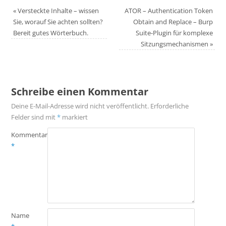
«
Versteckte Inhalte – wissen
ATOR – Authentication Token
Sie, worauf Sie achten sollten?
Obtain and Replace – Burp
Bereit gutes Wörterbuch.
Suite-Plugin für komplexe
Sitzungsmechanismen
»
Schreibe einen Kommentar
Deine E-Mail-Adresse wird nicht veröffentlicht.
Erforderliche
Felder sind mit
*
markiert
Kommentar
*
Name