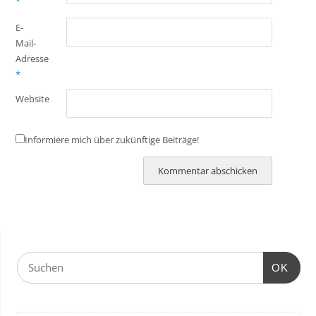
*
E-
Mail-
Adresse
*
Website
Informiere mich über zukünftige Beiträge!
OK