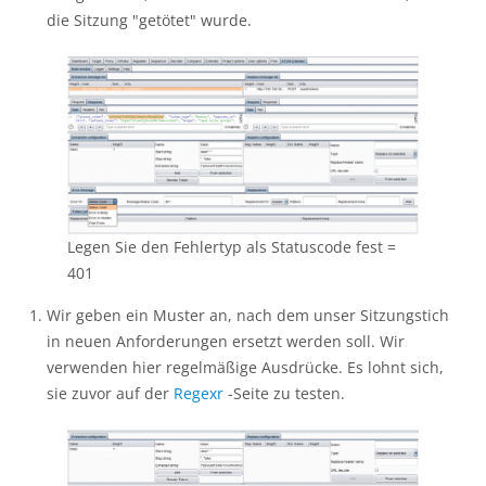
die Sitzung "getötet" wurde.
Legen Sie den Fehlertyp als Statuscode fest =
401
Wir geben ein Muster an, nach dem unser Sitzungstich
in neuen Anforderungen ersetzt werden soll. Wir
verwenden hier regelmäßige Ausdrücke. Es lohnt sich,
sie zuvor auf der
Regexr
-Seite zu testen.