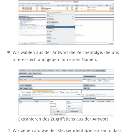
Wir wählen aus der Antwort die Zeichenfolge, die uns
interessiert, und geben ihm einen Namen.
Extrahieren des Zugriffstichs aus der Antwort
Wir geben an, wie der Stecker identifizieren kann, dass