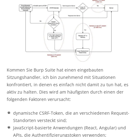
Kommen Sie Burp Suite hat einen eingebauten
Sitzungshandler, ich bin zunehmend mit Situationen
konfrontiert, in denen es einfach nicht damit zu tun hat, es
aktiv zu halten. Dies wird am häufigsten durch einen der
folgenden Faktoren verursacht:
dynamische CSRF-Token, die an verschiedenen Request-
Standorten versteckt sind;
JavaScript-basierte Anwendungen (React, Angular) und
APIs, die Authentifizierungstoken verwenden;