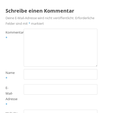
Schreibe einen Kommentar
Deine E-Mail-Adresse wird nicht veröffentlicht.
Erforderliche
Felder sind mit
*
markiert
Kommentar
*
Name
*
E-
Mail-
Adresse
*