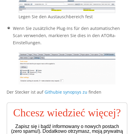
Legen Sie den Austauschbereich fest
Wenn Sie zusätzliche Plug-Ins für den automatischen
Scan verwenden, markieren Sie dies in den ATORa-
Einstellungen.
Der Stecker ist auf
Githubie synopsys zu
finden
Chcesz wiedzieć więcej?
Zapisz się i bądź informowany o nowych postach
(zero spamu!). Dodatkowo otrzymasz, moją prywatną