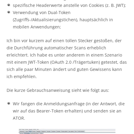
spezifische Headerwerte anstelle von Cookies (z. B. JWT);
Verwendung von Dual-Token
(Zugriffs-/Aktualisierungstichen), hauptsächlich in
mobilen Anwendungen;
Ich bin vor kurzem auf einen tollen Stecker gestoßen, der
die Durchführung automatischer Scans erheblich
erleichtert. Ich habe es unter anderem in einem Szenario
mit einem JWT-Token (OAuth 2.0 /Trägertuken) getestet, das
sich alle paar Minuten ändert und guten Gewissens kann
ich empfehlen.
Die kurze Gebrauchsanweisung sieht wie folgt aus:
Wir fangen die Anmeldungsanfrage (in der Antwort, die
wir auf das Bearer-Token erhalten) und senden sie an
ATOR.