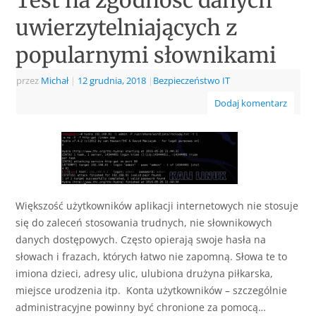
uwierzytelniających z
popularnymi słownikami
przez
Michał
|
12 grudnia, 2018
|
Bezpieczeństwo IT
Dodaj komentarz
Większość użytkowników aplikacji internetowych nie stosuje
się do zaleceń stosowania trudnych, nie słownikowych
danych dostępowych. Często opierają swoje hasła na
słowach i frazach, których łatwo nie zapomną. Słowa te to
imiona dzieci, adresy ulic, ulubiona drużyna piłkarska,
miejsce urodzenia itp. Konta użytkowników – szczególnie
administracyjne powinny być chronione za pomocą…