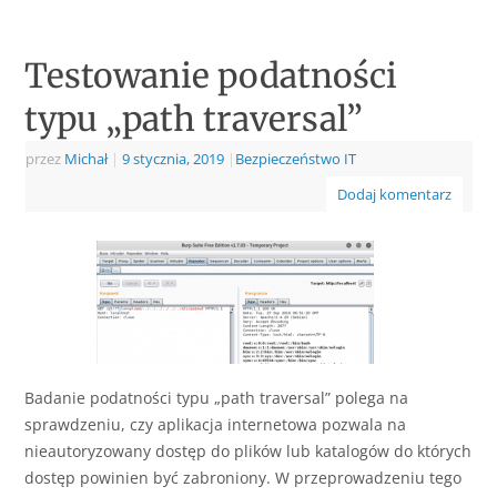
Testowanie podatności
typu „path traversal”
przez
Michał
|
9 stycznia, 2019
|
Bezpieczeństwo IT
Dodaj komentarz
Badanie podatności typu „path traversal” polega na
sprawdzeniu, czy aplikacja internetowa pozwala na
nieautoryzowany dostęp do plików lub katalogów do których
dostęp powinien być zabroniony. W przeprowadzeniu tego