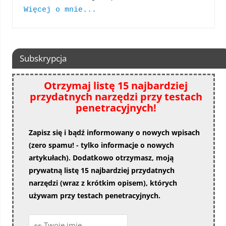
Więcej o mnie...
Subskrypcja
Otrzymaj listę 15 najbardziej
przydatnych narzędzi przy testach
penetracyjnych!
Zapisz się i bądź informowany o nowych wpisach
(zero spamu! - tylko informacje o nowych
artykułach). Dodatkowo otrzymasz, moją
prywatną listę 15 najbardziej przydatnych
narzędzi (wraz z krótkim opisem), których
używam przy testach penetracyjnych.