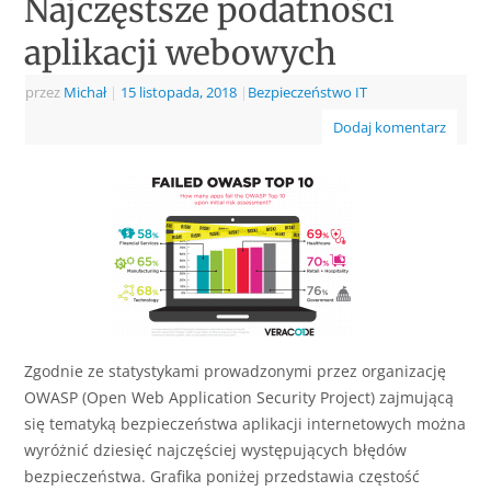
Najczęstsze podatności
aplikacji webowych
przez
Michał
|
15 listopada, 2018
|
Bezpieczeństwo IT
Dodaj komentarz
Zgodnie ze statystykami prowadzonymi przez organizację
OWASP (Open Web Application Security Project) zajmującą
się tematyką bezpieczeństwa aplikacji internetowych można
wyróżnić dziesięć najczęściej występujących błędów
bezpieczeństwa. Grafika poniżej przedstawia częstość