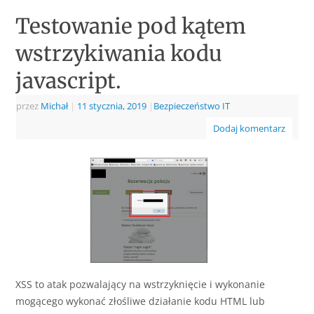
Testowanie pod kątem
wstrzykiwania kodu
javascript.
przez
Michał
|
11 stycznia, 2019
|
Bezpieczeństwo IT
Dodaj komentarz
XSS to atak pozwalający na wstrzyknięcie i wykonanie
mogącego wykonać złośliwe działanie kodu HTML lub