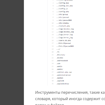
Инструменты перечисления, такие к
словаря, который иногда содержит 