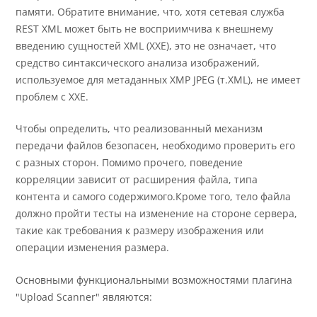
памяти. Обратите внимание, что, хотя сетевая служба
REST XML может быть не восприимчива к внешнему
введению сущностей XML (XXE), это не означает, что
средство синтаксического анализа изображений,
используемое для метаданных XMP JPEG (т.XML), не имеет
проблем с XXE.
Чтобы определить, что реализованный механизм
передачи файлов безопасен, необходимо проверить его
с разных сторон. Помимо прочего, поведение
корреляции зависит от расширения файла, типа
контента и самого содержимого.Кроме того, тело файла
должно пройти тесты на изменение на стороне сервера,
такие как требования к размеру изображения или
операции изменения размера.
Основными функциональными возможностями плагина
"Upload Scanner" являются: