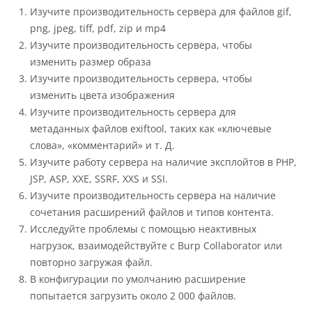
Изучите производительность сервера для файлов gif,
png, jpeg, tiff, pdf, zip и mp4
Изучите производительность сервера, чтобы
изменить размер образа
Изучите производительность сервера, чтобы
изменить цвета изображения
Изучите производительность сервера для
метаданных файлов exiftool, таких как «ключевые
слова», «комментарий» и т. Д.
Изучите работу сервера на наличие эксплойтов в PHP,
JSP, ASP, XXE, SSRF, XXS и SSI.
Изучите производительность сервера на наличие
сочетания расширений файлов и типов контента.
Исследуйте проблемы с помощью неактивных
нагрузок, взаимодействуйте с Burp Collaborator или
повторно загружая файл.
В конфигурации по умолчанию расширение
попытается загрузить около 2 000 файлов.