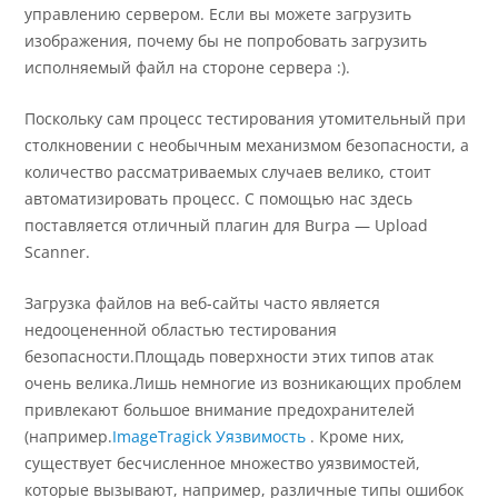
управлению сервером. Если вы можете загрузить
изображения, почему бы не попробовать загрузить
исполняемый файл на стороне сервера :).
Поскольку сам процесс тестирования утомительный при
столкновении с необычным механизмом безопасности, а
количество рассматриваемых случаев велико, стоит
автоматизировать процесс. С помощью нас здесь
поставляется отличный плагин для Burpa — Upload
Scanner.
Загрузка файлов на веб-сайты часто является
недооцененной областью тестирования
безопасности.Площадь поверхности этих типов атак
очень велика.Лишь немногие из возникающих проблем
привлекают большое внимание предохранителей
(например.
ImageTragick Уязвимость
. Кроме них,
существует бесчисленное множество уязвимостей,
которые вызывают, например, различные типы ошибок