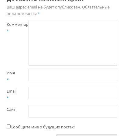
Ваш адрес email не будет опубликован.
Обязательные
поля помечены
*
Комментарий
*
Имя
*
Email
*
Сайт
Сообщите мне о будущих постах!