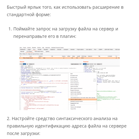
Быстрый ярлык того, как использовать расширение в
стандартной форме:
Поймайте запрос на загрузку файла на сервер и
перенаправьте его в плагин:
2. Настройте средство синтаксического анализа на
правильную идентификацию адреса файла на сервере
после загрузки: