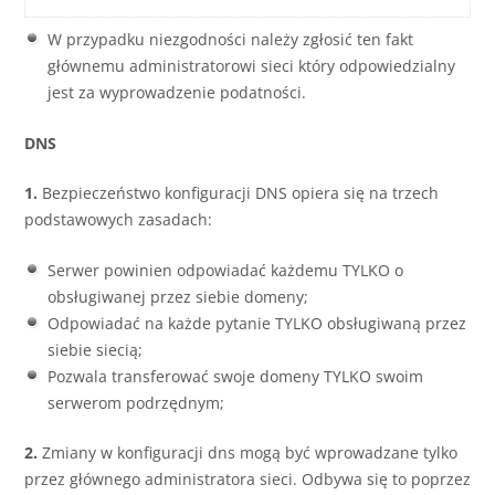
W przypadku niezgodności należy zgłosić ten fakt
głównemu administratorowi sieci który odpowiedzialny
jest za wyprowadzenie podatności.
DNS
1.
Bezpieczeństwo konfiguracji DNS opiera się na trzech
podstawowych zasadach:
Serwer powinien odpowiadać każdemu TYLKO o
obsługiwanej przez siebie domeny;
Odpowiadać na każde pytanie TYLKO obsługiwaną przez
siebie siecią;
Pozwala transferować swoje domeny TYLKO swoim
serwerom podrzędnym;
2.
Zmiany w konfiguracji dns mogą być wprowadzane tylko
przez głównego administratora sieci. Odbywa się to poprzez