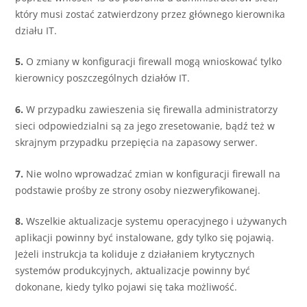
który musi zostać zatwierdzony przez głównego kierownika
działu IT.
5.
O zmiany w konfiguracji firewall mogą wnioskować tylko
kierownicy poszczególnych działów IT.
6.
W przypadku zawieszenia się firewalla administratorzy
sieci odpowiedzialni są za jego zresetowanie, bądź też w
skrajnym przypadku przepięcia na zapasowy serwer.
7.
Nie wolno wprowadzać zmian w konfiguracji firewall na
podstawie prośby ze strony osoby niezweryfikowanej.
8.
Wszelkie aktualizacje systemu operacyjnego i używanych
aplikacji powinny być instalowane, gdy tylko się pojawią.
Jeżeli instrukcja ta koliduje z działaniem krytycznych
systemów produkcyjnych, aktualizacje powinny być
dokonane, kiedy tylko pojawi się taka możliwość.