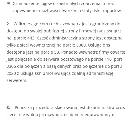
Gromadzenie logów o zaistniałych zdarzeniach oraz
zapewnienie możliwości tworzenia statystyk i raportów.
2
. W firmie agd.com ruch z zewnątrz jest ograniczony do
dostępu do swojej publicznej strony firmowej na zewnątrz
na porcie 443. Część administracyjna strony jest dostępna
tylko z sieci wewnętrznej na porcie 8080. Usługa dns
dostępna jest na porcie 53. Ponadto wewnątrz firmy otwarte
jest połączenie do serwera pocztowego na porcie 110, port
3306 dla połączeń z bazą danych oraz połączenie do portu
2020 z usługą ssh umożliwiającą zdalną administrację
serwerem.
3.
Poniższa procedura skierowana jest do administratorów
sieci i nie wolno jej ujawniać osobom nieuprawnionym: