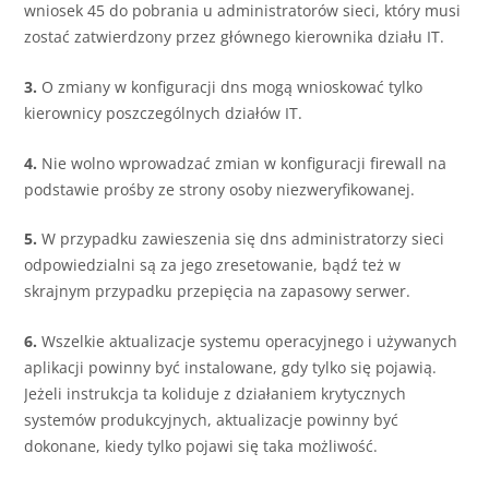
wniosek 45 do pobrania u administratorów sieci, który musi
zostać zatwierdzony przez głównego kierownika działu IT.
3.
O zmiany w konfiguracji dns mogą wnioskować tylko
kierownicy poszczególnych działów IT.
4.
Nie wolno wprowadzać zmian w konfiguracji firewall na
podstawie prośby ze strony osoby niezweryfikowanej.
5.
W przypadku zawieszenia się dns administratorzy sieci
odpowiedzialni są za jego zresetowanie, bądź też w
skrajnym przypadku przepięcia na zapasowy serwer.
6.
Wszelkie aktualizacje systemu operacyjnego i używanych
aplikacji powinny być instalowane, gdy tylko się pojawią.
Jeżeli instrukcja ta koliduje z działaniem krytycznych
systemów produkcyjnych, aktualizacje powinny być
dokonane, kiedy tylko pojawi się taka możliwość.