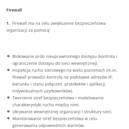
Firewall
1.
Firewall ma na celu zwiększenie bezpieczeństwa
organizacji za pomocą:
Blokowanie prób nieuprawnionego dostępu (kontrola i
ograniczenie dostępu do sieci wewnętrznej).
Inspekcja ruchu sieciowego na wielu poziomach (m.in.
firewall prowadzi kontrolę na podstawie adresów IP,
kierunku i stanu połączeń, protokołów i aplikacji,
indywidualnych użytkowników).
Tworzenie stref bezpieczeństwa i modelowanie
charakterystyki ruchu między nimi.
Ukrywanie wewnętrznej organizacji i struktury sieci.
Monitorowanie stref bezpieczeństwa w celu
generowania odpowiednich alarmów.