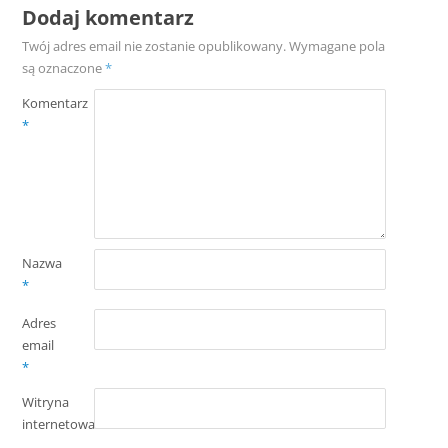
Dodaj komentarz
Twój adres email nie zostanie opublikowany.
Wymagane pola
są oznaczone
*
Komentarz
*
Nazwa
*
Adres
email
*
Witryna
internetowa