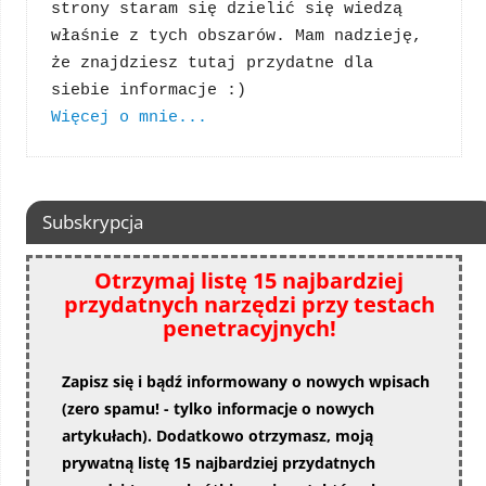
strony staram się dzielić się wiedzą 
właśnie z tych obszarów. Mam nadzieję, 
że znajdziesz tutaj przydatne dla 
Więcej o mnie...
Subskrypcja
Otrzymaj listę 15 najbardziej
przydatnych narzędzi przy testach
penetracyjnych!
Zapisz się i bądź informowany o nowych wpisach
(zero spamu! - tylko informacje o nowych
artykułach). Dodatkowo otrzymasz, moją
prywatną listę 15 najbardziej przydatnych