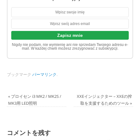
Nigdy nie podam, nie wymienię ani nie sprzedam Twojego adresu e-
mail. W każdej chwili możesz zrezygnować z subskrypcji.
ブックマーク
パーマリンク
.
«
プロイセン i3 MK2 / MK2S /
XXEインジェクター – XXEの搾
MK3用 LED照明
取を支援するためのツール
»
コメントを残す