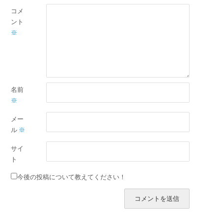
コメ
ント
※
名前
※
メー
ル
※
サイ
ト
今後の投稿について教えてください！