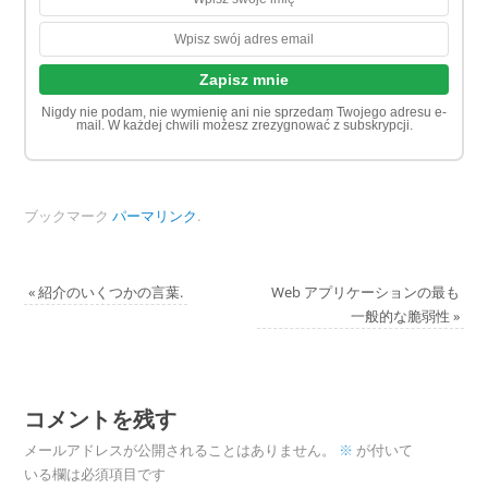
Nigdy nie podam, nie wymienię ani nie sprzedam Twojego adresu e-
mail. W każdej chwili możesz zrezygnować z subskrypcji.
ブックマーク
パーマリンク
.
«
紹介のいくつかの言葉.
Web アプリケーションの最も
一般的な脆弱性
»
コメントを残す
メールアドレスが公開されることはありません。
※
が付いて
いる欄は必須項目です