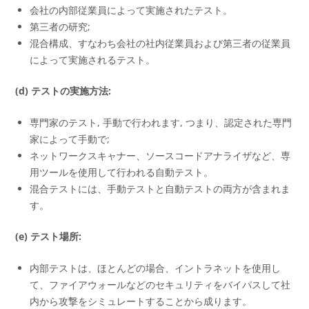
会社の内部従業員によって実施されたテスト。
第三者の研究;
混合構成、すなわち会社の社内従業員および第三者の従業員
によって実施されるテスト。
(d) テストの実施方法:
専門家のテスト, 手動で行われます, つまり、認定された専門
家によって手動で;
ネットワークスキャナー、ソースコードアナライザなど、専
用ツールを使用して行われる自動テスト。
混合テストには、手動テストと自動テストの両方が含まれま
す。
(e) テスト場所:
内部テストは、ほとんどの場合、イントラネットを使用し
て、ファイアウォールなどのセキュリティをバイパスして社
内から攻撃をシミュレートすることから成ります。