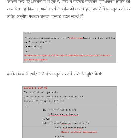
परीक्षण किए गए आवेदनों में से एक में, सर्वर ने पासवर्ड परिवर्तन प्राधिकरण टोकन को
सत्यापित नहीं किया। उपयोगकर्ता के ईमेल को जानते हुए, आप नीचे प्रस्तुत सर्वर पर
उचित अनुरोध भेजकर उनका पासवर्ड बदल सकते हैं:
इसके जवाब में, सर्वर ने नीचे प्रस्तुत पासवर्ड परिवर्तन पुष्टि भेजी: