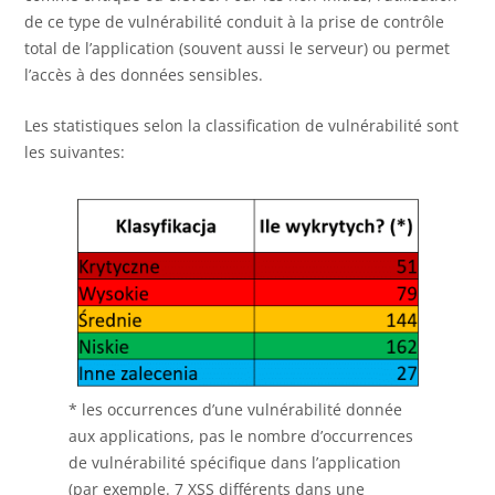
de ce type de vulnérabilité conduit à la prise de contrôle
total de l’application (souvent aussi le serveur) ou permet
l’accès à des données sensibles.
Les statistiques selon la classification de vulnérabilité sont
les suivantes:
* les occurrences d’une vulnérabilité donnée
aux applications, pas le nombre d’occurrences
de vulnérabilité spécifique dans l’application
(par exemple. 7 XSS différents dans une