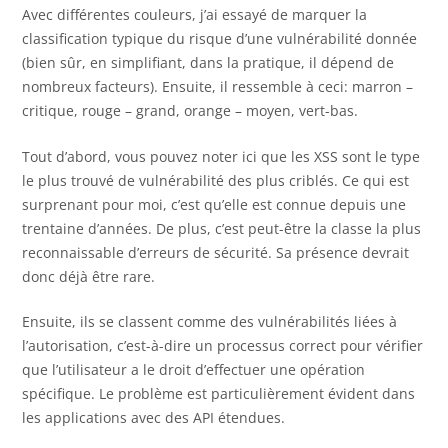
Avec différentes couleurs, j’ai essayé de marquer la
classification typique du risque d’une vulnérabilité donnée
(bien sûr, en simplifiant, dans la pratique, il dépend de
nombreux facteurs). Ensuite, il ressemble à ceci: marron –
critique, rouge – grand, orange – moyen, vert-bas.
Tout d’abord, vous pouvez noter ici que les XSS sont le type
le plus trouvé de vulnérabilité des plus criblés. Ce qui est
surprenant pour moi, c’est qu’elle est connue depuis une
trentaine d’années. De plus, c’est peut-être la classe la plus
reconnaissable d’erreurs de sécurité. Sa présence devrait
donc déjà être rare.
Ensuite, ils se classent comme des vulnérabilités liées à
l’autorisation, c’est-à-dire un processus correct pour vérifier
que l’utilisateur a le droit d’effectuer une opération
spécifique. Le problème est particulièrement évident dans
les applications avec des API étendues.