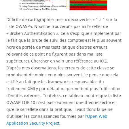
Difficile de cartographier mes « découvertes » 1 à 1 sur la
liste OWASPa. Nous ne trouverons pas ici le reflet de
« Broken Authentification ». Cela s’explique simplement par
le fait que la brute de suivi des comptes est le plus souvent
hors de portée de mes tests (et que d’autres erreurs
relevant de ce point ne figurent pas dans ma liste
supérieure). Chercher en vain une référence au XXE.
D’après mes observations, les erreurs de cette classe se
produisent de moins en moins souvent. Je pense que cela
est lié au fait que les frameworks responsables du
traitement XMLy par défaut ne permettent plus l’utilisation
d’entités externes. Toutefois, ce tableau montre que la liste
OWASP TOP 10 n’est pas seulement une théorie sèche et
qu’elle se reflète dans la pratique. Il vaut donc la peine
d’utiliser les connaissances fournies par
l’Open Web
Application Security Project
.