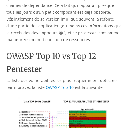
chaînes de dépendance. Cela fait qu’il apparaît presque
tous les jours qu’un petit composant est déjà obsolète.
L’épinglement de sa version implique souvent la refonte
d’une partie de l’application (du moins ces informations que
je reçois des développeurs 😉 ), et ce processus consomme
malheureusement beaucoup de ressources.
OWASP Top 10 vs Top 12
Pentester
La liste des vulnérabilités les plus fréquemment détectées
par moi avec la liste
OWASP Top 10
est la suivante: