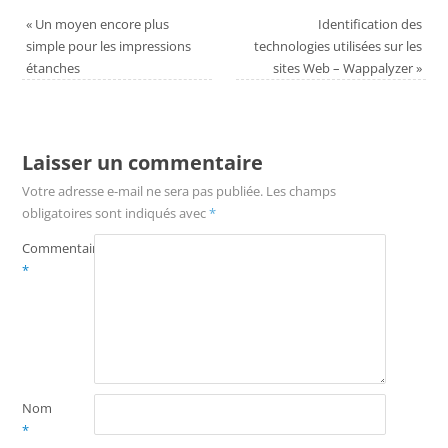
«
Un moyen encore plus
Identification des
simple pour les impressions
technologies utilisées sur les
étanches
sites Web – Wappalyzer
»
Laisser un commentaire
Votre adresse e-mail ne sera pas publiée.
Les champs
obligatoires sont indiqués avec
*
Commentaire
*
Nom
*