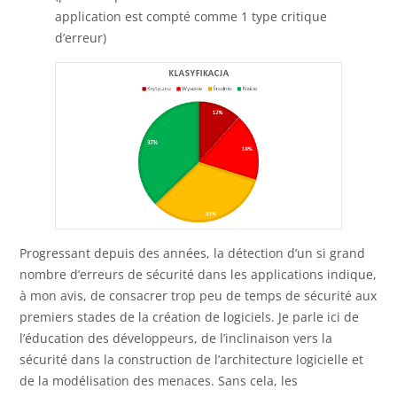
application est compté comme 1 type critique
d’erreur)
Progressant depuis des années, la détection d’un si grand
nombre d’erreurs de sécurité dans les applications indique,
à mon avis, de consacrer trop peu de temps de sécurité aux
premiers stades de la création de logiciels. Je parle ici de
l’éducation des développeurs, de l’inclinaison vers la
sécurité dans la construction de l’architecture logicielle et
de la modélisation des menaces. Sans cela, les