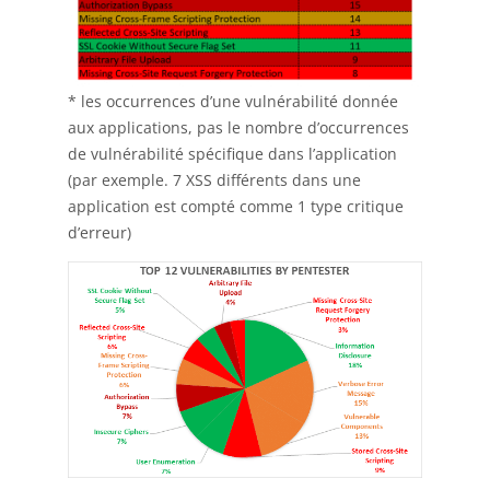
* les occurrences d’une vulnérabilité donnée
aux applications, pas le nombre d’occurrences
de vulnérabilité spécifique dans l’application
(par exemple. 7 XSS différents dans une
application est compté comme 1 type critique
d’erreur)