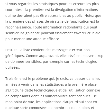
Si vous regardez les statistiques pour les erreurs les plus
courantes – la première est la divulgation d’informations
qui ne devraient pas être accessibles au public. Notez que
la première des phases de piratage de l’application est la
reconnaissance. Toute information redondante qui peut
sembler insignifiante pourrait finalement s’avérer cruciale
pour mener une attaque efficace.
Ensuite, la liste contient des messages d’erreur non
génériques. Comme auparavant, elles révèlent souvent trop
de données sensibles, par exemple sur les technologies
utilisées.
Troisième est le problème qui, je crois, va passer dans les
années à venir dans les statistiques à la première place. Il
s’agit d’une dette technologique et de l’utilisation connexe
de composants dont les vulnérabilités sont connues. De
mon point de vue, les applications d’aujourd’hui sont en
quelque sorte composées de nombreux petits blocs et