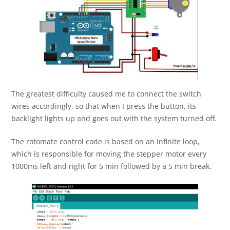
The greatest difficulty caused me to connect the switch
wires accordingly, so that when I press the button, its
backlight lights up and goes out with the system turned off.
The rotomate control code is based on an infinite loop,
which is responsible for moving the stepper motor every
1000ms left and right for 5 min followed by a 5 min break.