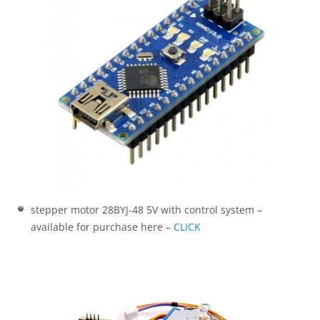
stepper motor 28BYJ-48 5V with control system –
available for purchase here –
CLICK