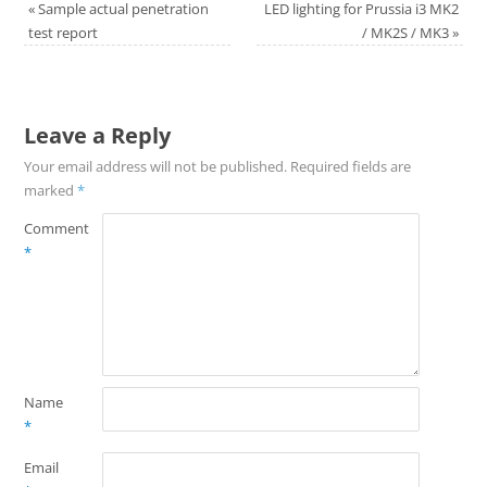
«
Sample actual penetration
LED lighting for Prussia i3 MK2
test report
/ MK2S / MK3
»
Leave a Reply
Your email address will not be published.
Required fields are
marked
*
Comment
*
Name
*
Email