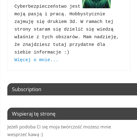
Cyberbezpieczeństwo jest 
moją pasją i pracą. Hobbystycznie 
zajmuję się drukiem 3d. W ramach tej 
strony staram się dzielić się wiedzą 
właśnie z tych obszarów. Mam nadzieję, 
że znajdziesz tutaj przydatne dla 
Więcej o mnie...
Subscription
Wspieraj tę stronę
Jeżeli podoba Ci się moja twórczość możesz mnie
wesprzeć kawą :)