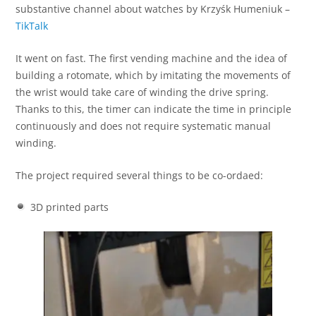
substantive channel about watches by Krzyśk Humeniuk –
TikTalk
It went on fast. The first vending machine and the idea of
building a rotomate, which by imitating the movements of
the wrist would take care of winding the drive spring.
Thanks to this, the timer can indicate the time in principle
continuously and does not require systematic manual
winding.
The project required several things to be co-ordaed:
3D printed parts