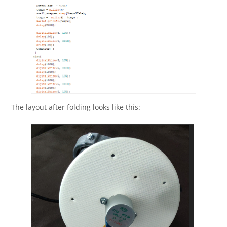
The layout after folding looks like this: