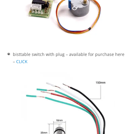
bisttable switch with plug – available for purchase here
–
CLICK