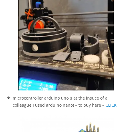
microcontroller arduino uno (I at the insuce of a
colleague I used arduino nano) – to buy here –
CLICK