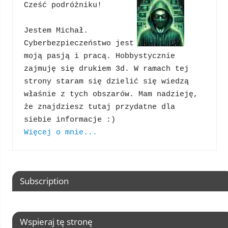
Cześć podróżniku!
Jestem Michał. 
Cyberbezpieczeństwo jest 
moją pasją i pracą. Hobbystycznie 
zajmuję się drukiem 3d. W ramach tej 
strony staram się dzielić się wiedzą 
właśnie z tych obszarów. Mam nadzieję, 
że znajdziesz tutaj przydatne dla 
Więcej o mnie...
Subscription
Wspieraj tę stronę