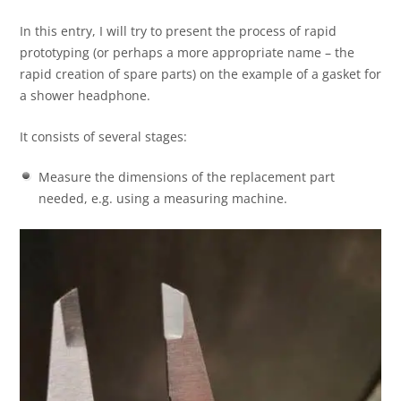
In this entry, I will try to present the process of rapid
prototyping (or perhaps a more appropriate name – the
rapid creation of spare parts) on the example of a gasket for
a shower headphone.
It consists of several stages:
Measure the dimensions of the replacement part
needed, e.g. using a measuring machine.