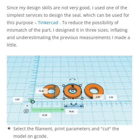
Since my design skills are not very good, I used one of the
simplest services to design the seal, which can be used for
this purpose –
Tinkercad
. To reduce the possibility of
mismatch of the part, I designed it in three sizes, inflating
and underestimating the previous measurements I made a
little.
Select the filament, print parameters and "cut" the
model on gcode.