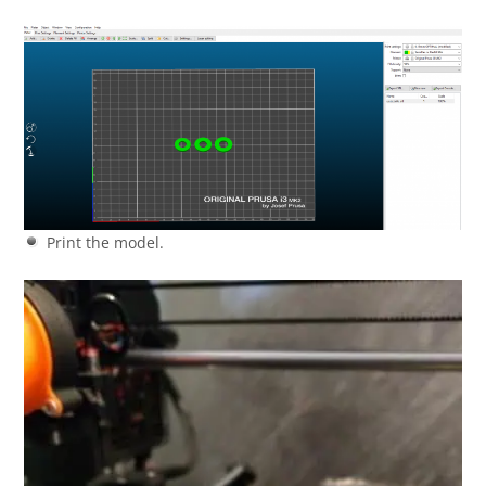
Print the model.