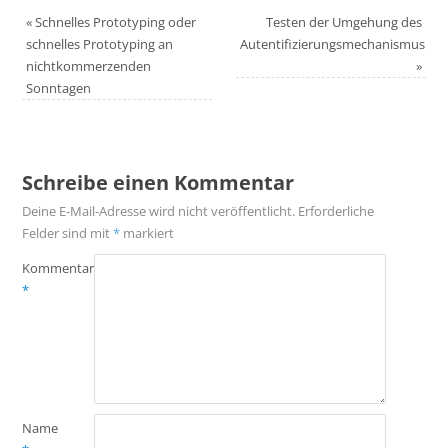
«
Schnelles Prototyping oder
Testen der Umgehung des
schnelles Prototyping an
Autentifizierungsmechanismus
nichtkommerzenden
»
Sonntagen
Schreibe einen Kommentar
Deine E-Mail-Adresse wird nicht veröffentlicht.
Erforderliche
Felder sind mit
*
markiert
Kommentar
*
Name