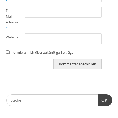
*
E-
Mail-
Adresse
*
Website
Informiere mich über zukünftige Beiträge!
OK