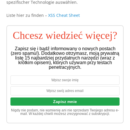
spezifischer Technologie auswählen.
Liste hier zu finden –
XSS Cheat Sheet
Chcesz wiedzieć więcej?
Zapisz się i bądź informowany o nowych postach
(zero spamu!). Dodatkowo otrzymasz, moją prywatną
listę 15 najbardziej przydatnych narzędzi (wraz z
krótkim opisem), których używam przy testach
penetracyjnych.
Nigdy nie podam, nie wymienię ani nie sprzedam Twojego adresu e-
mail. W każdej chwili możesz zrezygnować z subskrypcji.