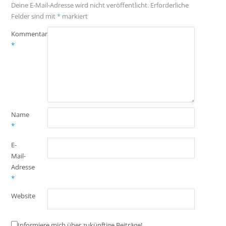
Deine E-Mail-Adresse wird nicht veröffentlicht.
Erforderliche
Felder sind mit
*
markiert
Kommentar
*
Name
*
E-
Mail-
Adresse
*
Website
Informiere mich über zukünftige Beiträge!