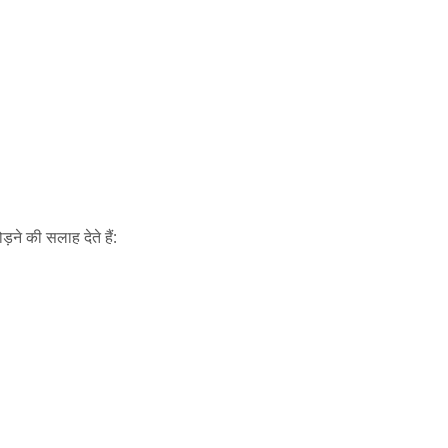
ड़ने की सलाह देते हैं: