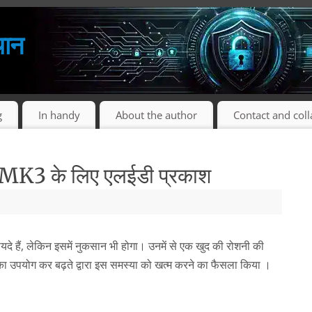
थान
g
In handy
About the author
Contact and col
K3 के लिए एलईडी प्रकाश
ायदे हैं, लेकिन इसमें नुकसान भी होगा। उनमें से एक खुद की रोशनी की
ेप का उपयोग कर बढ़ते द्वारा इस समस्या को खत्म करने का फैसला किया ।