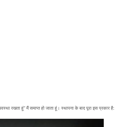
्यवस्था रखता हूं" मैं समाप्त हो जाता हूं। स्थापना के बाद पूरा इस प्रकार है: