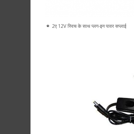
2ए 12V स्विच के साथ प्लग-इन पावर सप्लाई