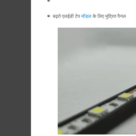
बढ़ते एलईडी टेप
मॉडल
के लिए मुद्रित पैनल