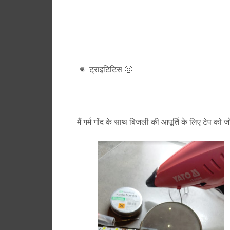
ट्राइटिटिस 🙂
मैं गर्म गोंद के साथ बिजली की आपूर्ति के लिए टेप को जो