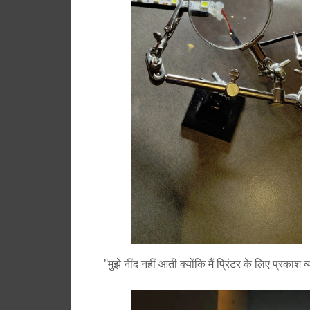
"मुझे नींद नहीं आती क्योंकि मैं प्रिंटर के लिए प्रकाश व