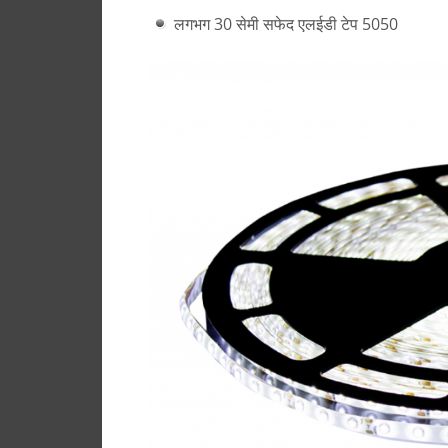
लगभग 30 सेमी सफेद एलईडी टेप 5050