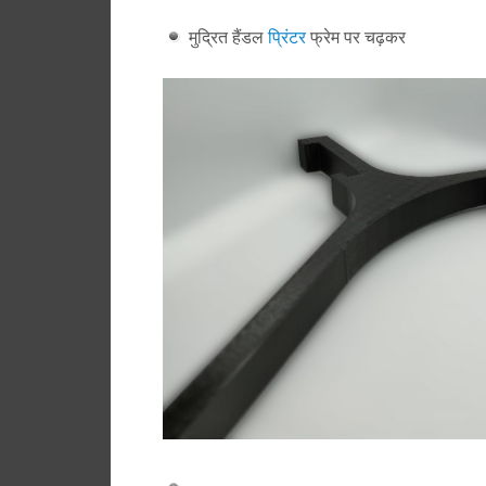
मुद्रित हैंडल
प्रिंटर
फ्रेम पर चढ़कर